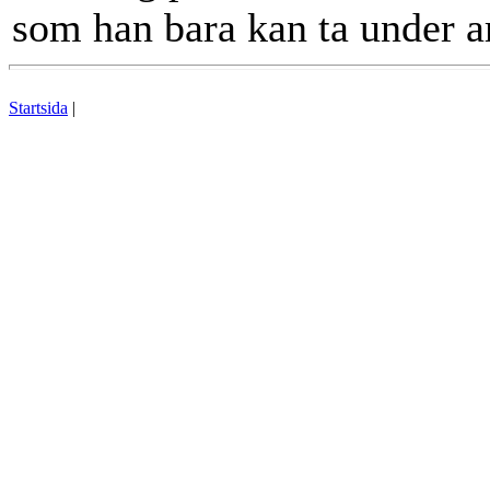
som han bara kan ta under 
Startsida
|