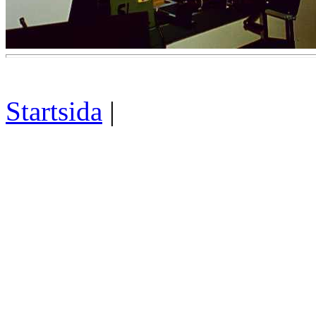
Startsida
|